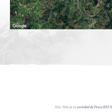
Sitio Web de la
sociedad de Pesca RIO 