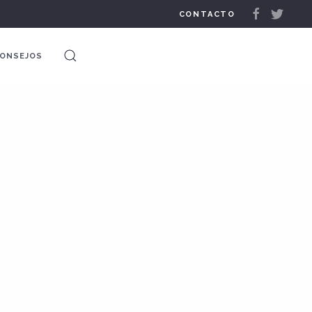
CONTACTO
ONSEJOS