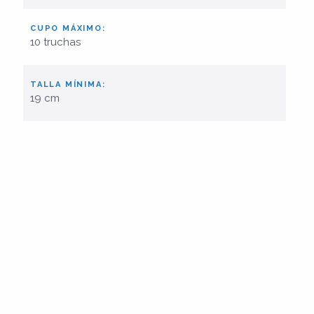
CUPO MÁXIMO:
10 truchas
TALLA MÍNIMA:
19 cm