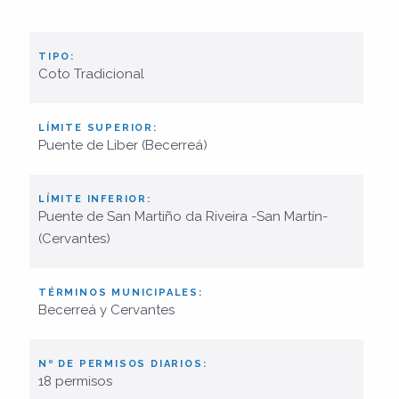
TIPO:
Coto Tradicional
LÍMITE SUPERIOR:
Puente de Liber (Becerreá)
LÍMITE INFERIOR:
Puente de San Martiño da Riveira -San Martín-
(Cervantes)
TÉRMINOS MUNICIPALES:
Becerreá y Cervantes
Nº DE PERMISOS DIARIOS:
18 permisos