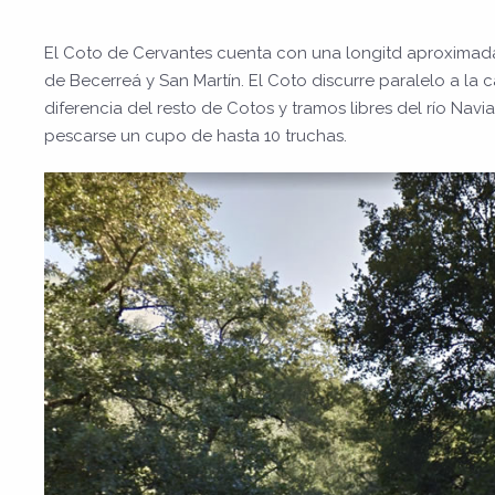
El Coto de Cervantes cuenta con una longitd aproximada
de Becerreá y San Martín. El Coto discurre paralelo a la 
diferencia del resto de Cotos y tramos libres del río Navi
pescarse un cupo de hasta 10 truchas.