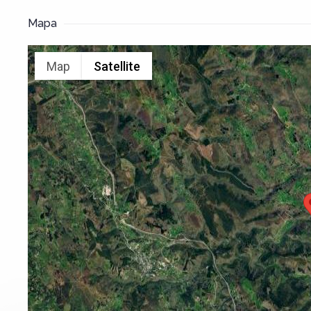
Mapa
Map
Satellite