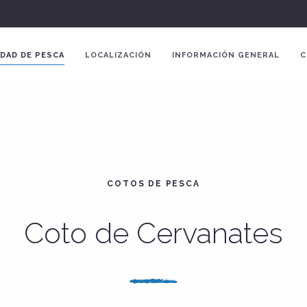
DAD DE PESCA
LOCALIZACIÓN
INFORMACIÓN GENERAL
C
COTOS DE PESCA
Coto de Cervanates