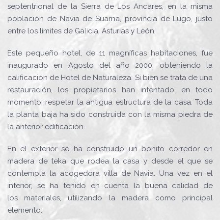
septentrional de la Sierra de Los Ancares, en la misma
población de Navia de Suarna, provincia de Lugo, justo
entre los límites de Galicia, Asturias y León.
Este pequeño hotel, de 11 magníficas habitaciones, fue
inaugurado en Agosto del año 2000, obteniendo la
calificación de Hotel de Naturaleza. Si bien se trata de una
restauración, los propietarios han intentado, en todo
momento, respetar la antigua estructura de la casa. Toda
la planta baja ha sido construida con la misma piedra de
la anterior edificación.
En el exterior se ha construido un bonito corredor en
madera de teka que rodea la casa y desde el que se
contempla la acogedora villa de Navia. Una vez en el
interior, se ha tenido en cuenta la buena calidad de
los materiales, utilizando la madera como principal
elemento.