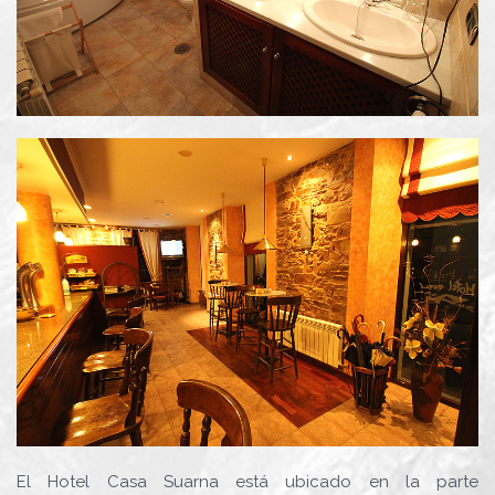
El Hotel Casa Suarna está ubicado en la parte