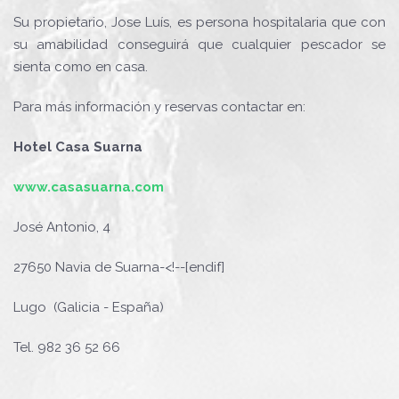
Su propietario, Jose Luís, es persona hospitalaria que con
su amabilidad conseguirá que cualquier pescador se
sienta como en casa.
Para más información y reservas contactar en:
Hotel Casa Suarna
www.casasuarna.com
José Antonio, 4
27650 Navia de Suarna-<!--[endif]
Lugo (Galicia - España)
Tel. 982 36 52 66