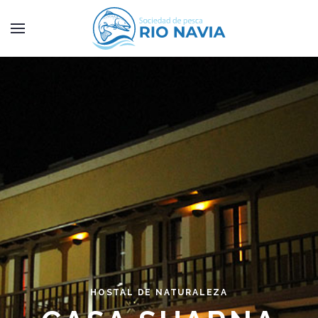
HOSTAL DE NATURALEZA