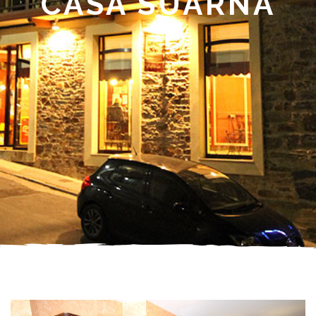
CASA SUARNA